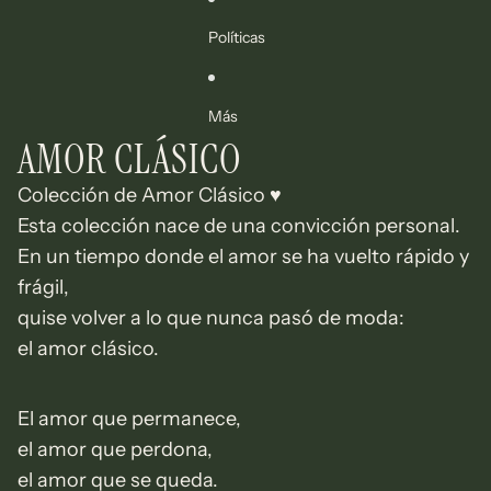
Políticas
Más
AMOR CLÁSICO
Colección de Amor Clásico ♥️
Esta colección nace de una convicción personal.
En un tiempo donde el amor se ha vuelto rápido y
frágil,
quise volver a lo que nunca pasó de moda:
el amor clásico.
El amor que permanece,
el amor que perdona,
el amor que se queda.