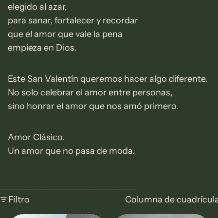
elegido al azar,
para sanar, fortalecer y recordar
que el amor que vale la pena
empieza en Dios.
Este San Valentín queremos hacer algo diferente.
No solo celebrar el amor entre personas,
sino honrar el amor que nos amó primero.
Amor Clásico.
Un amor que no pasa de moda.
Omitir para ir a lista de resultados
Filtro
Columna de cuadrícul