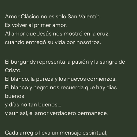
Amor Clásico no es solo San Valentín.
Es volver al primer amor.
Al amor que Jesús nos mostró en la cruz,
cuando entregó su vida por nosotros.
El burgundy representa la pasión y la sangre de
Cristo.
El blanco, la pureza y los nuevos comienzos.
El blanco y negro nos recuerda que hay días
buenos
y días no tan buenos…
y aun así, el amor verdadero permanece.
Cada arreglo lleva un mensaje espiritual,