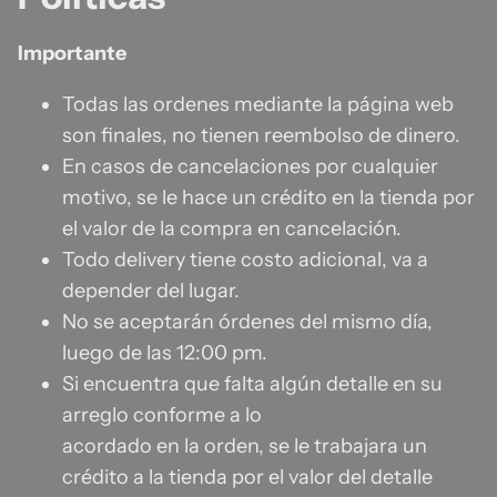
Importante
Todas las ordenes mediante la página web
son finales, no tienen reembolso de dinero.
En casos de cancelaciones por cualquier
motivo, se le hace un crédito en la tienda por
el valor de la compra en cancelación.
Todo delivery tiene costo adicional, va a
depender del lugar.
No se aceptarán órdenes del mismo día,
luego de las 12:00 pm.
Si encuentra que falta algún detalle en su
arreglo conforme a lo
acordado en la orden, se le trabajara un
crédito a la tienda por el valor del detalle