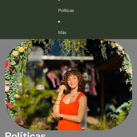
Políticas
Más
Políticas