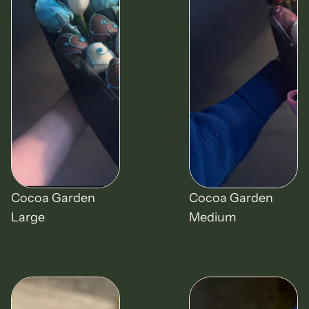
Cocoa Garden
Cocoa Garden
Large
Medium