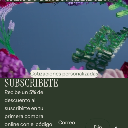
Cotizaciones personalizadas
SUBSCRIBETE
Recibe un 5% de
descuento al
suscribirte en tu
primera compra
Correo
online con el código