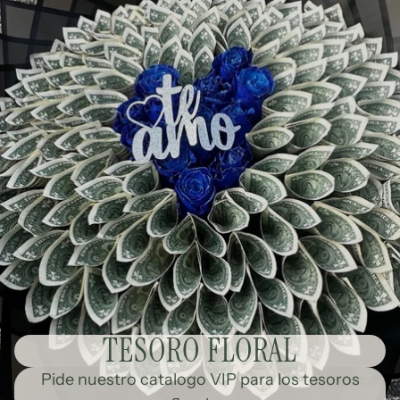
TESORO FLORAL
Pide nuestro catalogo VIP para los tesoros