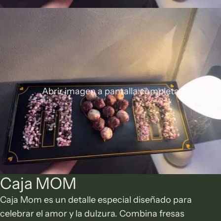
Abrir imagen a pantalla completa
Caja MOM
Caja Mom es un detalle especial diseñado para
celebrar el amor y la dulzura. Combina fresas