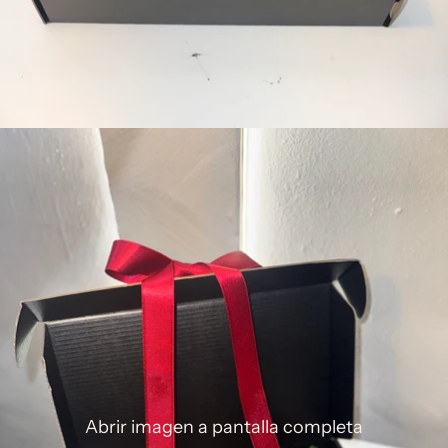
Abrir imagen a pantalla completa