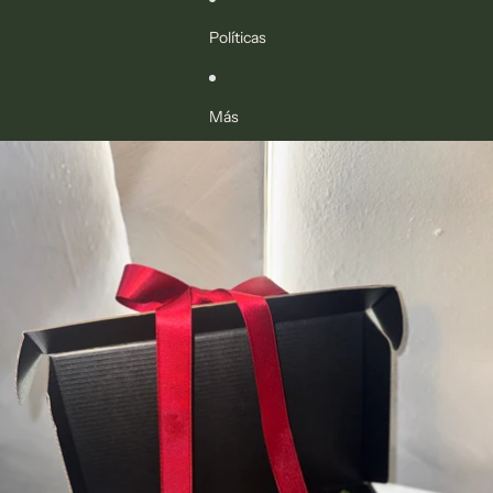
Políticas
Más
Ir directamente a la información del producto