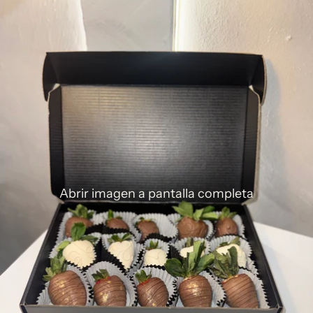
Abrir imagen a pantalla completa