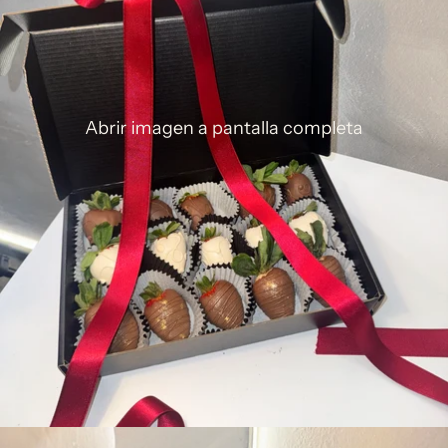
Abrir imagen a pantalla completa