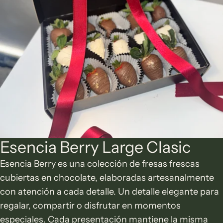
Esencia Berry Large Clasic
Esencia Berry es una colección de fresas frescas
cubiertas en chocolate, elaboradas artesanalmente
con atención a cada detalle. Un detalle elegante para
regalar, compartir o disfrutar en momentos
especiales. Cada presentación mantiene la misma