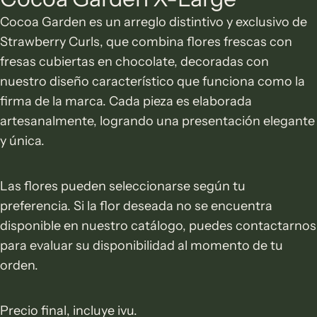
Cocoa Garden es un arreglo distintivo y exclusivo de
Strawberry Curls, que combina flores frescas con
fresas cubiertas en chocolate, decoradas con
nuestro diseño característico que funciona como la
firma de la marca. Cada pieza es elaborada
artesanalmente, logrando una presentación elegante
y única.
Las flores pueden seleccionarse según tu
preferencia. Si la flor deseada no se encuentra
disponible en nuestro catálogo, puedes contactarnos
para evaluar su disponibilidad al momento de tu
orden.
Precio final, incluye ivu.