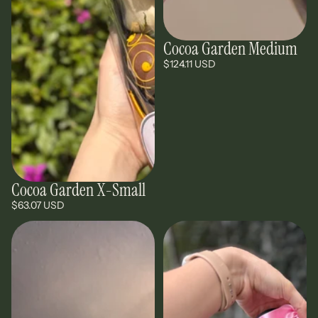
Cocoa Garden Medium
$124.11 USD
Cocoa Garden X-Small
$63.07 USD