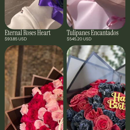
Eternal Roses Heart
Tulipanes Encantados
$93.85 USD
$545.20 USD