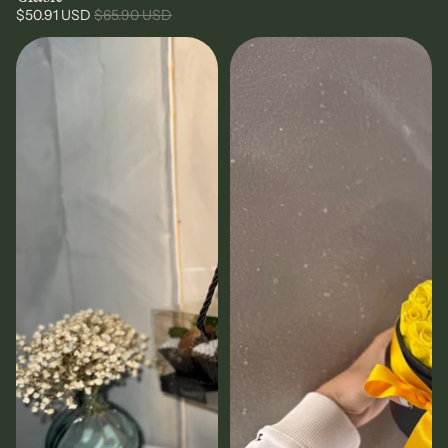
$50.91 USD
$65.90 USD