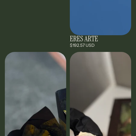
ERES ARTE
$192.57 USD