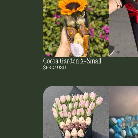
Cocoa Garden X-Small
$63.07 USD