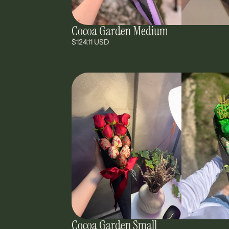
Cocoa Garden Medium
$124.11 USD
Cocoa Garden Small