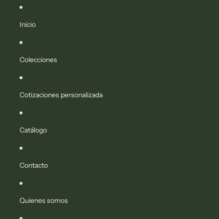
Ir directamente al contenido
Inicio
Colecciones
Cotizaciones personalizada
Catálogo
Contacto
Quienes somos